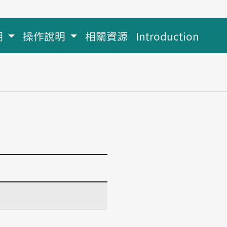
明
操作說明
相關資源
Introduction