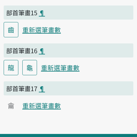
部首筆畫15
¶
齒
重新選筆畫數
部首筆畫16
¶
龍
龜
重新選筆畫數
部首筆畫17
¶
龠
重新選筆畫數