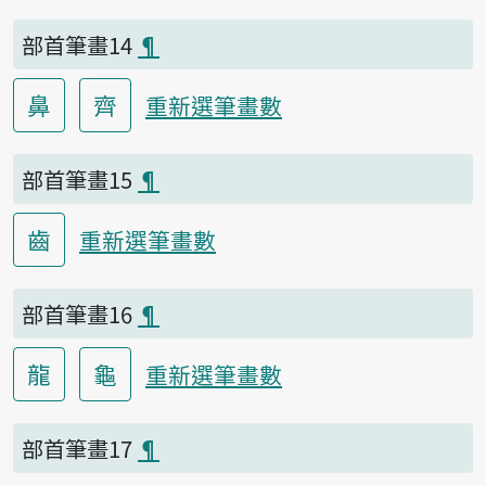
部首筆畫14
¶
鼻
齊
重新選筆畫數
部首筆畫15
¶
齒
重新選筆畫數
部首筆畫16
¶
龍
龜
重新選筆畫數
部首筆畫17
¶