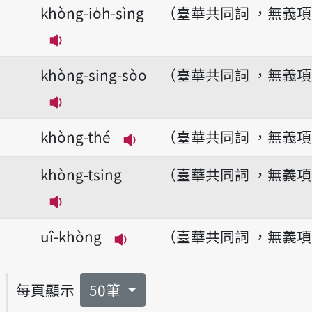
khòng-io̍h-sìng
（臺華共同詞 ，無義
播放音讀khòng-io̍h-sìng
khòng-sing-sòo
（臺華共同詞 ，無義
播放音讀khòng-sing-sòo
khòng-thé
（臺華共同詞 ，無義
播放音讀khòng-thé
khòng-tsing
（臺華共同詞 ，無義
播放音讀khòng-tsing
uî-khòng
（臺華共同詞 ，無義
播放音讀uî-khòng
每頁顯示
50筆