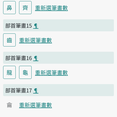
鼻
齊
重新選筆畫數
部首筆畫15
¶
齒
重新選筆畫數
部首筆畫16
¶
龍
龜
重新選筆畫數
部首筆畫17
¶
龠
重新選筆畫數