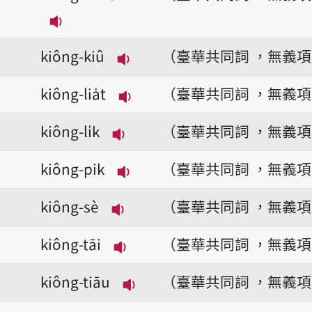
播放音讀kiông-khuân
kiông-kiû
（臺華共同詞 ，無義
播放音讀kiông-kiû
kiông-lia̍t
（臺華共同詞 ，無義
播放音讀kiông-lia̍t
kiông-li̍k
（臺華共同詞 ，無義
播放音讀kiông-li̍k
kiông-pik
（臺華共同詞 ，無義
播放音讀kiông-pik
kiông-sè
（臺華共同詞 ，無義
播放音讀kiông-sè
kiông-tāi
（臺華共同詞 ，無義
播放音讀kiông-tāi
kiông-tiāu
（臺華共同詞 ，無義
播放音讀kiông-tiāu