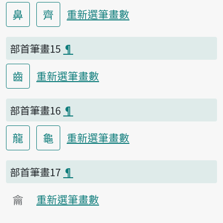
鼻
齊
重新選筆畫數
部首筆畫15
¶
齒
重新選筆畫數
部首筆畫16
¶
龍
龜
重新選筆畫數
部首筆畫17
¶
龠
重新選筆畫數