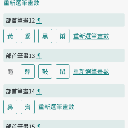
重新選筆畫數
部首筆畫12
¶
黃
黍
黑
黹
重新選筆畫數
部首筆畫13
¶
黽
鼎
鼓
鼠
重新選筆畫數
部首筆畫14
¶
鼻
齊
重新選筆畫數
部首筆畫15
¶