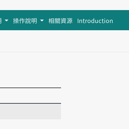
明
操作說明
相關資源
Introduction