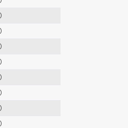
項）
項）
項）
項）
項）
項）
項）
項）