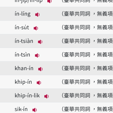
播放音讀ín-ji̍p/ín-li̍p
ín-líng
（臺華共同詞 ，無義
播放音讀ín-líng
ín-su̍t
（臺華共同詞 ，無義
播放音讀ín-su̍t
ín-tsiàn
（臺華共同詞 ，無義
播放音讀ín-tsiàn
ín-tsìn
（臺華共同詞 ，無義
播放音讀ín-tsìn
khan-ín
（臺華共同詞 ，無義
播放音讀khan-ín
khip-ín
（臺華共同詞 ，無義
播放音讀khip-ín
khip-ín-li̍k
（臺華共同詞 ，無義
播放音讀khip-ín-li̍k
sik-ín
（臺華共同詞 ，無義