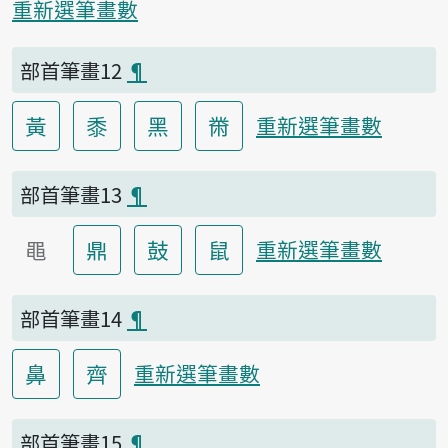
重新選筆畫數
部首筆畫12
¶
黃
黍
黑
黹
重新選筆畫數
部首筆畫13
¶
黽
鼎
鼓
鼠
重新選筆畫數
部首筆畫14
¶
鼻
齊
重新選筆畫數
部首筆畫15
¶