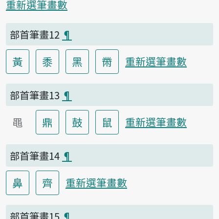
重新選筆畫數
部首筆畫12
¶
黃
黍
黑
黹
重新選筆畫數
部首筆畫13
¶
黽
鼎
鼓
鼠
重新選筆畫數
部首筆畫14
¶
鼻
齊
重新選筆畫數
部首筆畫15
¶