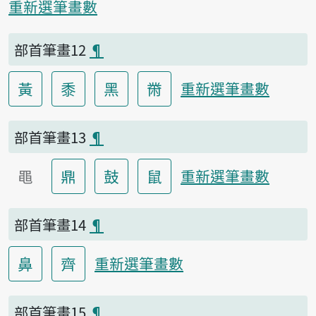
重新選筆畫數
部首筆畫12
¶
黃
黍
黑
黹
重新選筆畫數
部首筆畫13
¶
黽
鼎
鼓
鼠
重新選筆畫數
部首筆畫14
¶
鼻
齊
重新選筆畫數
部首筆畫15
¶