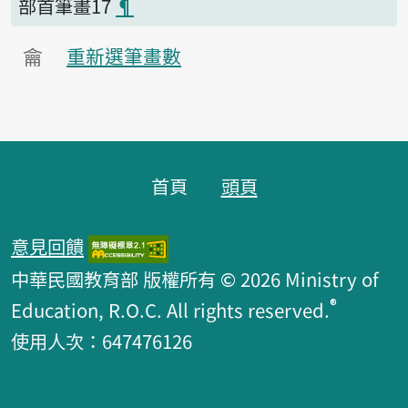
部首筆畫17
¶
龠
重新選筆畫數
頁腳區塊
首頁
頭頁
意見回饋
中華民國教育部 版權所有 © 2026 Ministry of
®
Education, R.O.C. All rights reserved.
使用人次：647476126