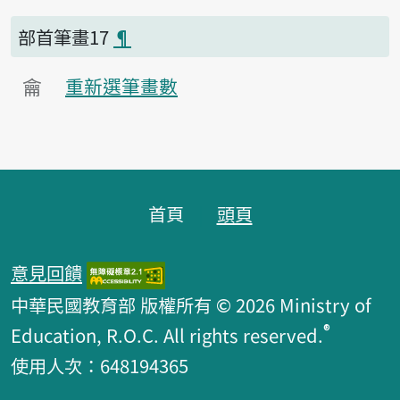
部首筆畫17
¶
龠
重新選筆畫數
頁腳區塊
首頁
頭頁
意見回饋
中華民國教育部 版權所有 © 2026 Ministry of
®
Education, R.O.C. All rights reserved.
使用人次：648194365