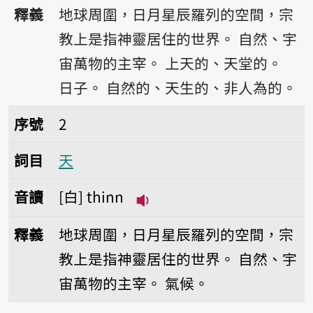
播放音讀thian
釋義
地球周圍，日月星辰羅列的空間，宗
教上是指神靈居住的世界。
自然、宇
宙萬物的主宰。
上天的、天堂的。
日子。
自然的、天生的、非人為的。
序號2天
序號
2
詞目
天
音讀
白
thinn
播放音讀thinn
釋義
地球周圍，日月星辰羅列的空間，宗
教上是指神靈居住的世界。
自然、宇
宙萬物的主宰。
氣候。