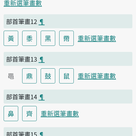
重新選筆畫數
部首筆畫12
¶
黃
黍
黑
黹
重新選筆畫數
部首筆畫13
¶
黽
鼎
鼓
鼠
重新選筆畫數
部首筆畫14
¶
鼻
齊
重新選筆畫數
部首筆畫15
¶