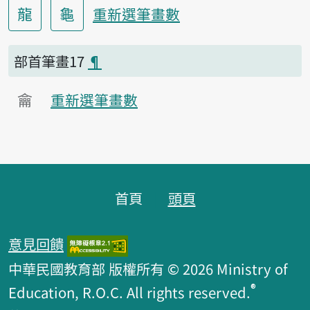
龍
龜
重新選筆畫數
部首筆畫17
¶
龠
重新選筆畫數
頁腳區塊
首頁
頭頁
意見回饋
中華民國教育部 版權所有 © 2026 Ministry of
®
Education, R.O.C. All rights reserved.