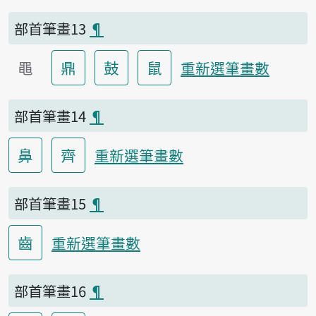
部首筆畫13
¶
黽
鼎
鼓
鼠
重新選筆畫數
部首筆畫14
¶
鼻
齊
重新選筆畫數
部首筆畫15
¶
齒
重新選筆畫數
部首筆畫16
¶