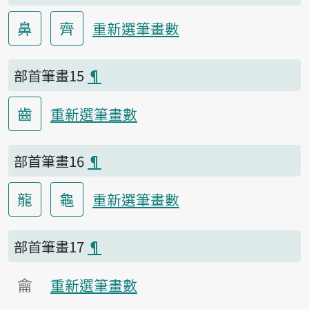
鼻
齊
重新選筆畫數
部首筆畫15
¶
齒
重新選筆畫數
部首筆畫16
¶
龍
龜
重新選筆畫數
部首筆畫17
¶
龠
重新選筆畫數