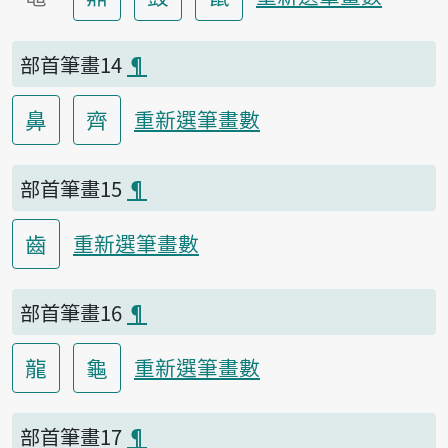
部首筆畫14
¶
鼻
齊
重新選筆畫數
部首筆畫15
¶
齒
重新選筆畫數
部首筆畫16
¶
龍
龜
重新選筆畫數
部首筆畫17
¶