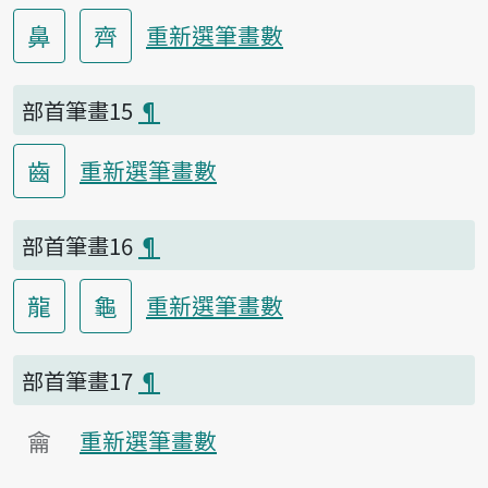
鼻
齊
重新選筆畫數
部首筆畫15
¶
齒
重新選筆畫數
部首筆畫16
¶
龍
龜
重新選筆畫數
部首筆畫17
¶
龠
重新選筆畫數