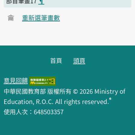
部首筆畫17
¶
龠
重新選筆畫數
頁腳區塊
首頁
頭頁
意見回饋
中華民國教育部 版權所有 © 2026 Ministry of
®
Education, R.O.C. All rights reserved.
使用人次：648503357