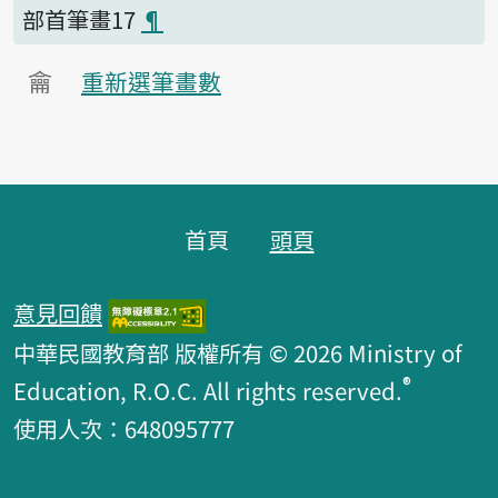
部首筆畫17
¶
龠
重新選筆畫數
頁腳區塊
首頁
頭頁
意見回饋
中華民國教育部 版權所有 © 2026 Ministry of
®
Education, R.O.C. All rights reserved.
使用人次：648095777