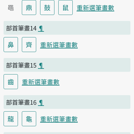
黽
鼎
鼓
鼠
重新選筆畫數
部首筆畫14
¶
鼻
齊
重新選筆畫數
部首筆畫15
¶
齒
重新選筆畫數
部首筆畫16
¶
龍
龜
重新選筆畫數