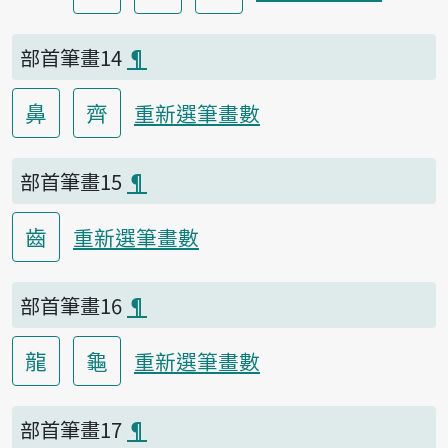
部首筆畫14
¶
鼻
齊
重新選筆畫數
部首筆畫15
¶
齒
重新選筆畫數
部首筆畫16
¶
龍
龜
重新選筆畫數
部首筆畫17
¶