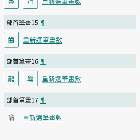
鼻
齊
重新選筆畫數
部首筆畫15
¶
齒
重新選筆畫數
部首筆畫16
¶
龍
龜
重新選筆畫數
部首筆畫17
¶
龠
重新選筆畫數