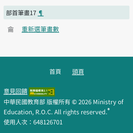
部首筆畫17
¶
龠
重新選筆畫數
頁腳區塊
首頁
頭頁
意見回饋
中華民國教育部 版權所有 © 2026 Ministry of
®
Education, R.O.C. All rights reserved.
使用人次：648126701